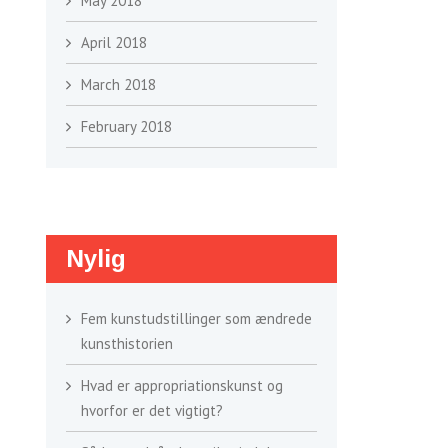
May 2018
April 2018
March 2018
February 2018
Nylig
Fem kunstudstillinger som ændrede
kunsthistorien
Hvad er appropriationskunst og
hvorfor er det vigtigt?