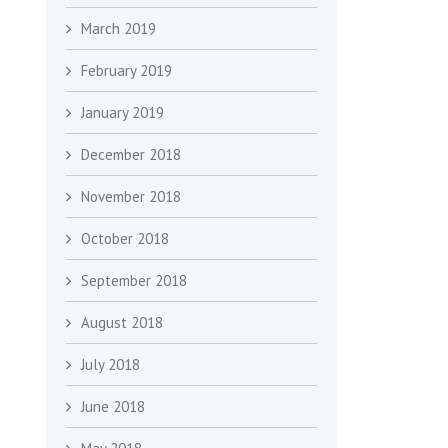
March 2019
February 2019
January 2019
December 2018
November 2018
October 2018
September 2018
August 2018
July 2018
June 2018