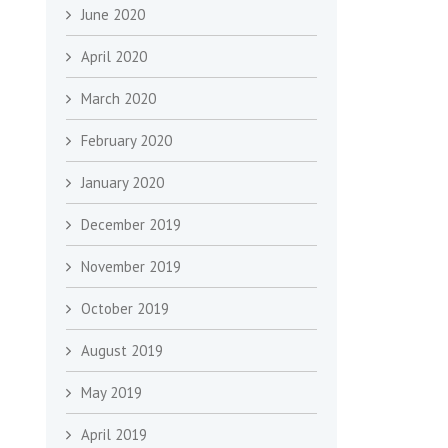
June 2020
April 2020
March 2020
February 2020
January 2020
December 2019
November 2019
October 2019
August 2019
May 2019
April 2019