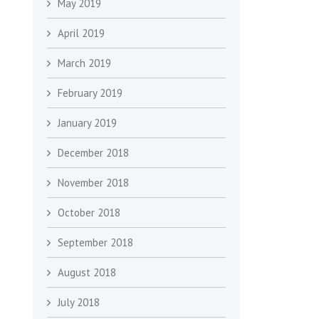
May 2019
April 2019
March 2019
February 2019
January 2019
December 2018
November 2018
October 2018
September 2018
August 2018
July 2018