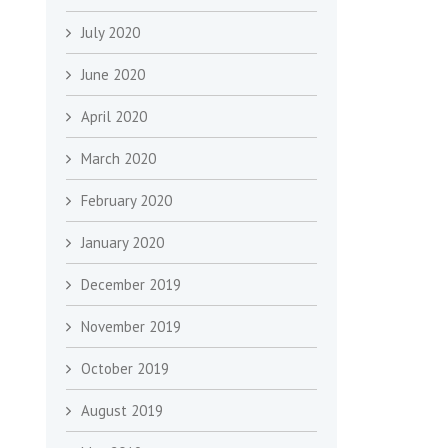
July 2020
June 2020
April 2020
March 2020
February 2020
January 2020
December 2019
November 2019
October 2019
August 2019