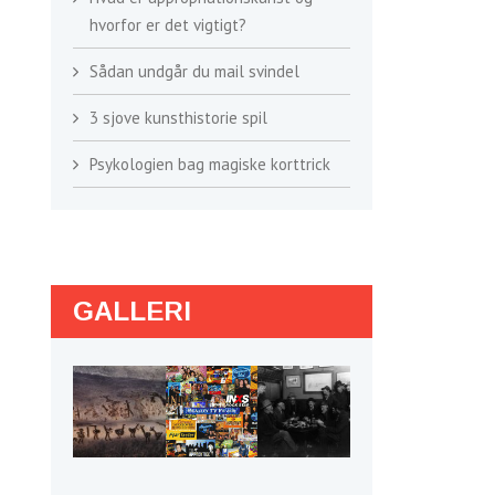
hvorfor er det vigtigt?
Sådan undgår du mail svindel
3 sjove kunsthistorie spil
Psykologien bag magiske korttrick
GALLERI