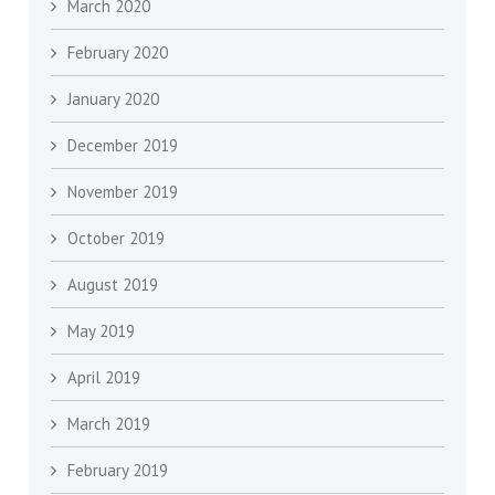
March 2020
February 2020
January 2020
December 2019
November 2019
October 2019
August 2019
May 2019
April 2019
March 2019
February 2019