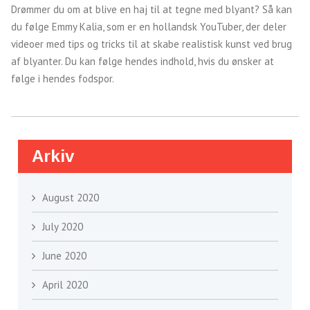
Drømmer du om at blive en haj til at tegne med blyant? Så kan
du følge Emmy Kalia, som er en hollandsk YouTuber, der deler
videoer med tips og tricks til at skabe realistisk kunst ved brug
af blyanter. Du kan følge hendes indhold, hvis du ønsker at
følge i hendes fodspor.
Arkiv
August 2020
July 2020
June 2020
April 2020