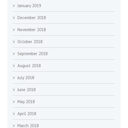
January 2019
December 2018
November 2018
October 2018
September 2018
August 2018
July 2018
June 2018
May 2018
April 2018
March 2018