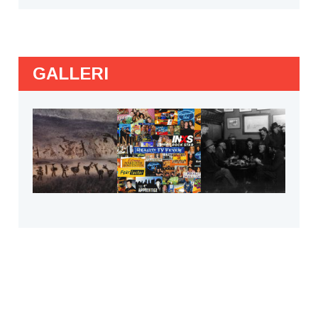
GALLERI