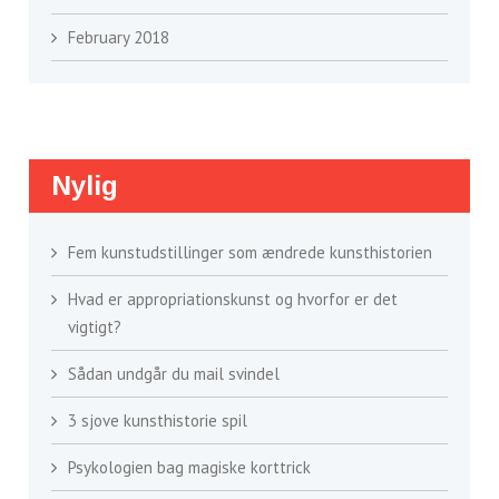
February 2018
Nylig
Fem kunstudstillinger som ændrede kunsthistorien
Hvad er appropriationskunst og hvorfor er det
vigtigt?
Sådan undgår du mail svindel
3 sjove kunsthistorie spil
Psykologien bag magiske korttrick