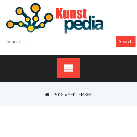
Skip
to
content
Search
for:
»
2018
»
SEPTEMBER