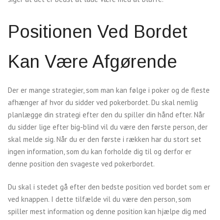
Positionen Ved Bordet
Kan Være Afgørende
Der er mange strategier, som man kan følge i poker og de fleste
afhænger af hvor du sidder ved pokerbordet. Du skal nemlig
planlægge din strategi efter den du spiller din hånd efter. Når
du sidder lige efter big-blind vil du være den første person, der
skal melde sig. Når du er den første i rækken har du stort set
ingen information, som du kan forholde dig til og derfor er
denne position den svageste ved pokerbordet.
Du skal i stedet gå efter den bedste position ved bordet som er
ved knappen. I dette tilfælde vil du være den person, som
spiller mest information og denne position kan hjælpe dig med