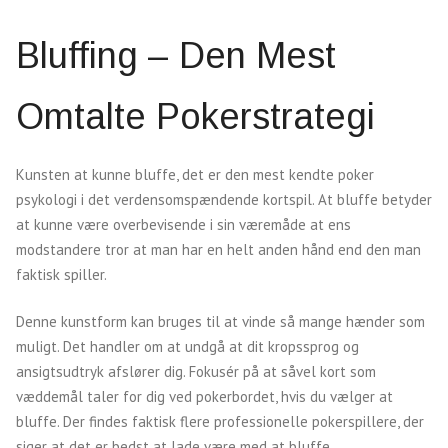
Bluffing – Den Mest
Omtalte Pokerstrategi
Kunsten at kunne bluffe, det er den mest kendte poker
psykologi i det verdensomspændende kortspil. At bluffe betyder
at kunne være overbevisende i sin væremåde at ens
modstandere tror at man har en helt anden hånd end den man
faktisk spiller.
Denne kunstform kan bruges til at vinde så mange hænder som
muligt. Det handler om at undgå at dit kropssprog og
ansigtsudtryk afslører dig. Fokusér på at såvel kort som
væddemål taler for dig ved pokerbordet, hvis du vælger at
bluffe. Der findes faktisk flere professionelle pokerspillere, der
siger at det er bedst at lade være med at bluffe.