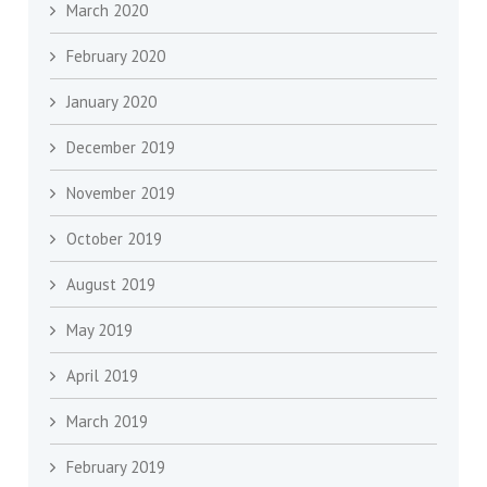
March 2020
February 2020
January 2020
December 2019
November 2019
October 2019
August 2019
May 2019
April 2019
March 2019
February 2019