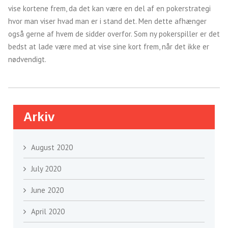
vise kortene frem, da det kan være en del af en pokerstrategi
hvor man viser hvad man er i stand det. Men dette afhænger
også gerne af hvem de sidder overfor. Som ny pokerspiller er det
bedst at lade være med at vise sine kort frem, når det ikke er
nødvendigt.
Arkiv
August 2020
July 2020
June 2020
April 2020