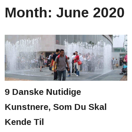
Month:
June 2020
9 Danske Nutidige
Kunstnere, Som Du Skal
Kende Til