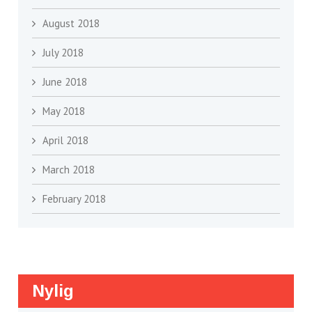
August 2018
July 2018
June 2018
May 2018
April 2018
March 2018
February 2018
Nylig