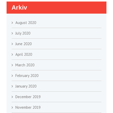
Arkiv
August 2020
July 2020
June 2020
April 2020
March 2020
February 2020
January 2020
December 2019
November 2019