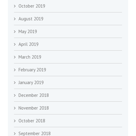
October 2019
August 2019
May 2019
April 2019
March 2019
February 2019
January 2019
December 2018
November 2018
October 2018
September 2018