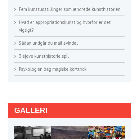
Fem kunstudstillinger som ændrede kunsthistorien
Hvad er appropriationskunst og hvorfor er det
vigtigt?
Sådan undgår du mail svindel
3 sjove kunsthistorie spil
Psykologien bag magiske korttrick
GALLERI