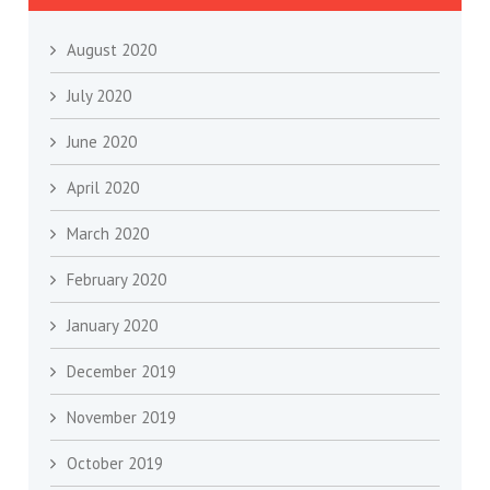
August 2020
July 2020
June 2020
April 2020
March 2020
February 2020
January 2020
December 2019
November 2019
October 2019