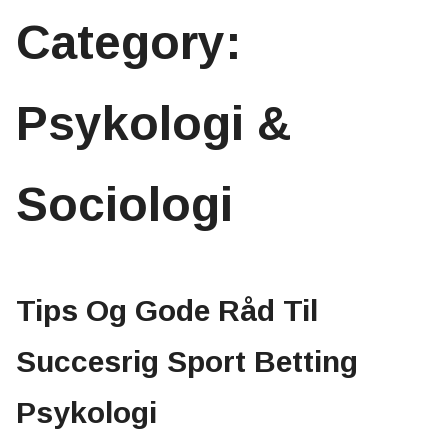
Category:
Psykologi &
Sociologi
Tips Og Gode Råd Til
Succesrig Sport Betting
Psykologi