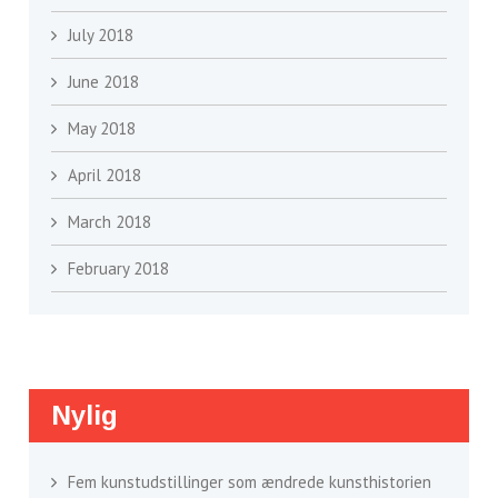
July 2018
June 2018
May 2018
April 2018
March 2018
February 2018
Nylig
Fem kunstudstillinger som ændrede kunsthistorien