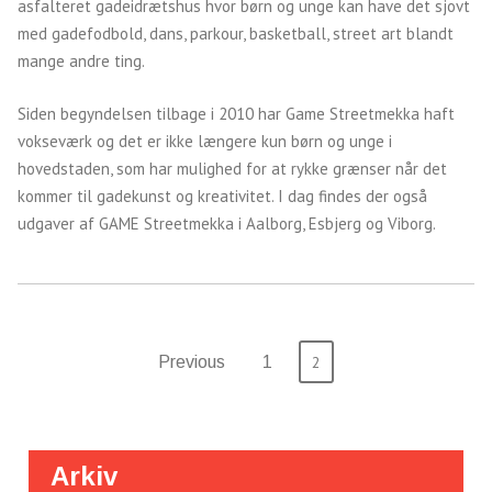
asfalteret gadeidrætshus hvor børn og unge kan have det sjovt
med gadefodbold, dans, parkour, basketball, street art blandt
mange andre ting.
Siden begyndelsen tilbage i 2010 har Game Streetmekka haft
vokseværk og det er ikke længere kun børn og unge i
hovedstaden, som har mulighed for at rykke grænser når det
kommer til gadekunst og kreativitet. I dag findes der også
udgaver af GAME Streetmekka i Aalborg, Esbjerg og Viborg.
Posts
Previous
1
2
Navigation
Arkiv