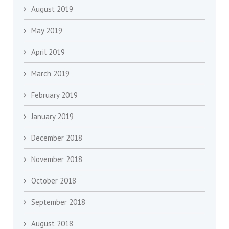
August 2019
May 2019
April 2019
March 2019
February 2019
January 2019
December 2018
November 2018
October 2018
September 2018
August 2018