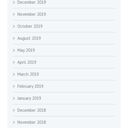
December 2019
November 2019
October 2019
August 2019
May 2019
April 2019
March 2019
February 2019
January 2019
December 2018
November 2018