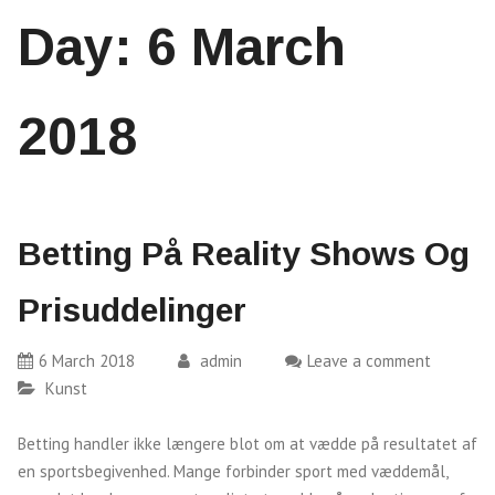
Day:
6 March
2018
Betting På Reality Shows Og
Prisuddelinger
6 March 2018
admin
Leave a comment
Kunst
Betting handler ikke længere blot om at vædde på resultatet af
en sportsbegivenhed. Mange forbinder sport med væddemål,