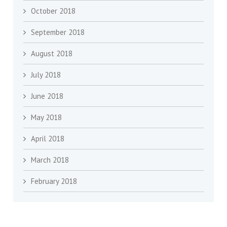
October 2018
September 2018
August 2018
July 2018
June 2018
May 2018
April 2018
March 2018
February 2018