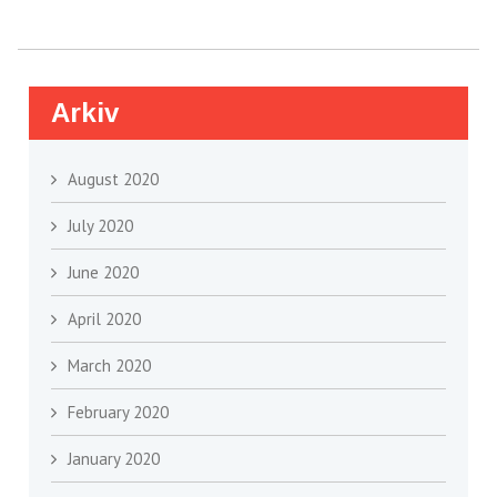
Arkiv
August 2020
July 2020
June 2020
April 2020
March 2020
February 2020
January 2020