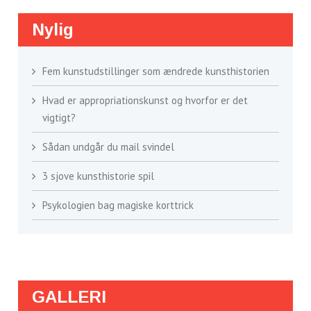
Nylig
Fem kunstudstillinger som ændrede kunsthistorien
Hvad er appropriationskunst og hvorfor er det
vigtigt?
Sådan undgår du mail svindel
3 sjove kunsthistorie spil
Psykologien bag magiske korttrick
GALLERI