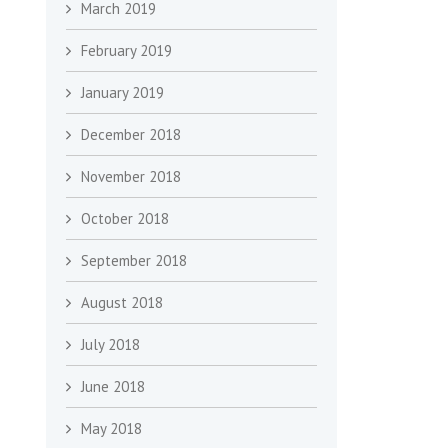
March 2019
February 2019
January 2019
December 2018
November 2018
October 2018
September 2018
August 2018
July 2018
June 2018
May 2018