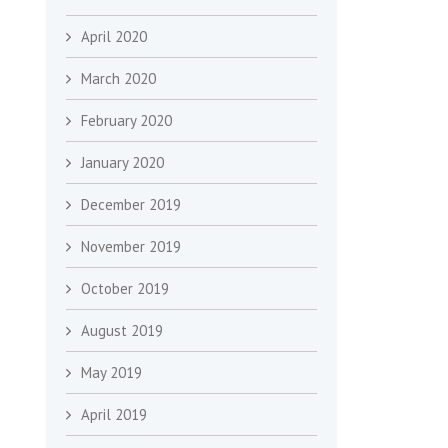
April 2020
March 2020
February 2020
January 2020
December 2019
November 2019
October 2019
August 2019
May 2019
April 2019