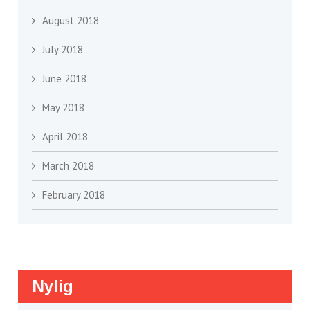
August 2018
July 2018
June 2018
May 2018
April 2018
March 2018
February 2018
Nylig