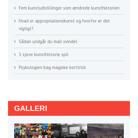
Fem kunstudstillinger som ændrede kunsthistorien
Hvad er appropriationskunst og hvorfor er det
vigtigt?
Sådan undgår du mail svindel
3 sjove kunsthistorie spil
Psykologien bag magiske korttrick
GALLERI