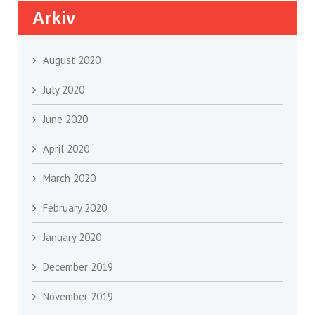
Arkiv
August 2020
July 2020
June 2020
April 2020
March 2020
February 2020
January 2020
December 2019
November 2019