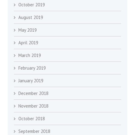
October 2019
August 2019
May 2019
April 2019
March 2019
February 2019
January 2019
December 2018
November 2018
October 2018
September 2018