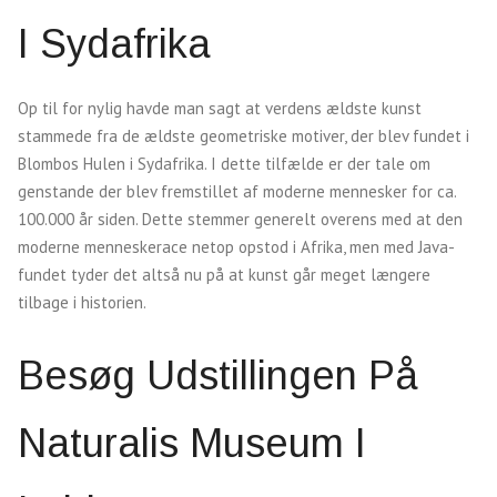
I Sydafrika
Op til for nylig havde man sagt at verdens ældste kunst
stammede fra de ældste geometriske motiver, der blev fundet i
Blombos Hulen i Sydafrika. I dette tilfælde er der tale om
genstande der blev fremstillet af moderne mennesker for ca.
100.000 år siden. Dette stemmer generelt overens med at den
moderne menneskerace netop opstod i Afrika, men med Java-
fundet tyder det altså nu på at kunst går meget længere
tilbage i historien.
Besøg Udstillingen På
Naturalis Museum I