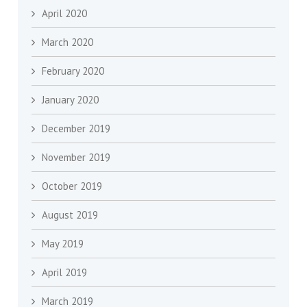
April 2020
March 2020
February 2020
January 2020
December 2019
November 2019
October 2019
August 2019
May 2019
April 2019
March 2019