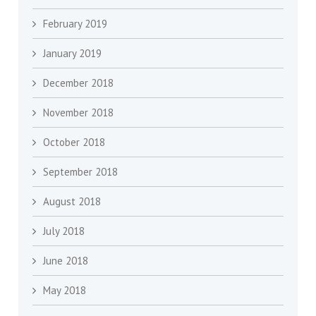
February 2019
January 2019
December 2018
November 2018
October 2018
September 2018
August 2018
July 2018
June 2018
May 2018