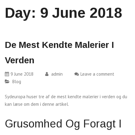
Day:
9 June 2018
De Mest Kendte Malerier I
Verden
9 June 2018
admin
Leave a comment
Blog
Sydeuropa huser tre af de mest kendte malerier i verden og du
kan læse om dem i denne artikel.
Grusomhed Og Foragt I