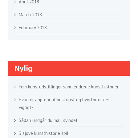
April 2018
March 2018
February 2018
Nylig
Fem kunstudstillinger som ændrede kunsthistorien
Hvad er appropriationskunst og hvorfor er det
vigtigt?
Sådan undgår du mail svindel
3 sjove kunsthistorie spil