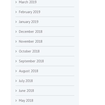
March 2019
February 2019
January 2019
December 2018
November 2018
October 2018
September 2018
August 2018
July 2018
June 2018
May 2018