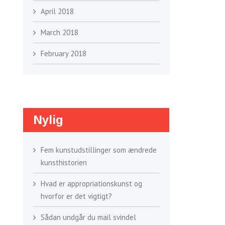
April 2018
March 2018
February 2018
Nylig
Fem kunstudstillinger som ændrede
kunsthistorien
Hvad er appropriationskunst og
hvorfor er det vigtigt?
Sådan undgår du mail svindel