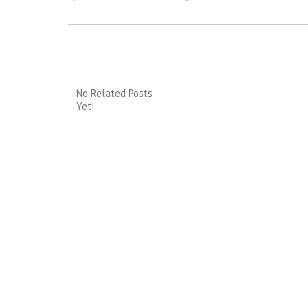
Navigation
No Related Posts
Yet!