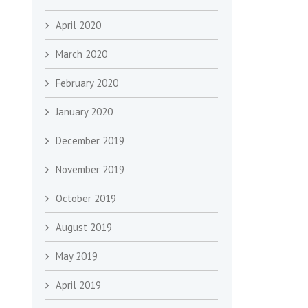
April 2020
March 2020
February 2020
January 2020
December 2019
November 2019
October 2019
August 2019
May 2019
April 2019