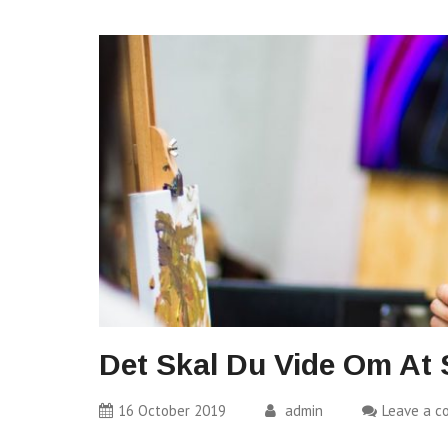
Det Skal Du Vide Om At
16 October 2019
admin
Leave a 