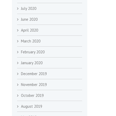
July 2020
June 2020
April 2020
March 2020
February 2020
January 2020
December 2019
November 2019
October 2019
August 2019