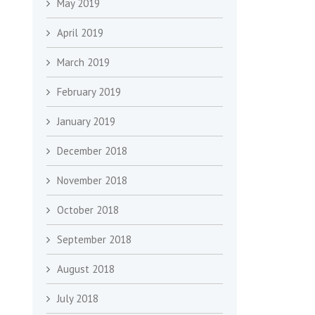
May 2019
April 2019
March 2019
February 2019
January 2019
December 2018
November 2018
October 2018
September 2018
August 2018
July 2018