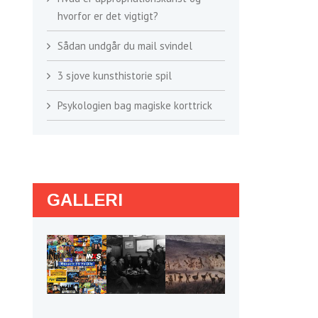
hvorfor er det vigtigt?
Sådan undgår du mail svindel
3 sjove kunsthistorie spil
Psykologien bag magiske korttrick
GALLERI