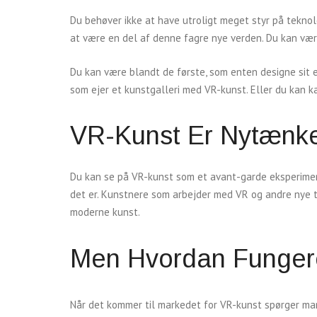
Du behøver ikke at have utroligt meget styr på teknol
at være en del af denne fagre nye verden. Du kan vær
Du kan være blandt de første, som enten designe sit
som ejer et kunstgalleri med VR-kunst. Eller du kan ka
VR-Kunst Er Nytæn
Du kan se på VR-kunst som et avant-garde eksperimen
det er. Kunstnere som arbejder med VR og andre nye 
moderne kunst.
Men Hvordan Funger
Når det kommer til markedet for VR-kunst spørger ma