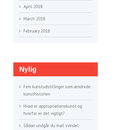
April 2018
March 2018
February 2018
Nylig
Fem kunstudstillinger som ændrede
kunsthistorien
Hvad er appropriationskunst og
hvorfor er det vigtigt?
Sådan undgår du mail svindel