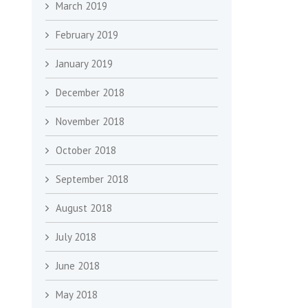
March 2019
February 2019
January 2019
December 2018
November 2018
October 2018
September 2018
August 2018
July 2018
June 2018
May 2018