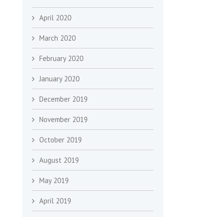
April 2020
March 2020
February 2020
January 2020
December 2019
November 2019
October 2019
August 2019
May 2019
April 2019