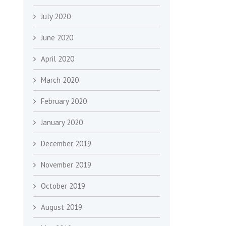
July 2020
June 2020
April 2020
March 2020
February 2020
January 2020
December 2019
November 2019
October 2019
August 2019