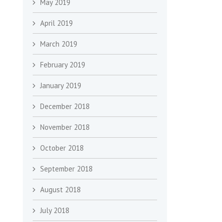
May 2019
April 2019
March 2019
February 2019
January 2019
December 2018
November 2018
October 2018
September 2018
August 2018
July 2018