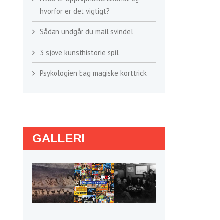
hvorfor er det vigtigt?
Sådan undgår du mail svindel
3 sjove kunsthistorie spil
Psykologien bag magiske korttrick
GALLERI